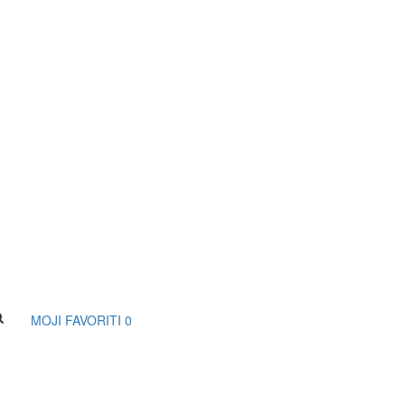
MOJI FAVORITI
0