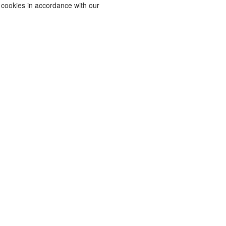
f cookies in accordance with our