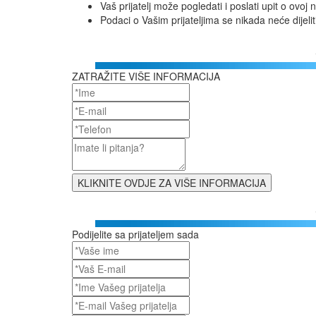
Vaš prijatelj može pogledati i poslati upit o ovoj n
Podaci o Vašim prijateljima se nikada neće dijeli
ZATRAŽITE VIŠE INFORMACIJA
Podijelite sa prijateljem sada