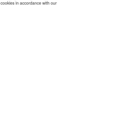
f cookies in accordance with our