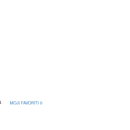
MOJI FAVORITI
0