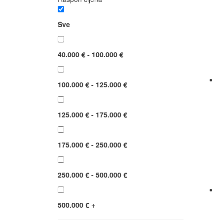
Sve
40.000 € - 100.000 €
100.000 € - 125.000 €
125.000 € - 175.000 €
175.000 € - 250.000 €
250.000 € - 500.000 €
500.000 € +