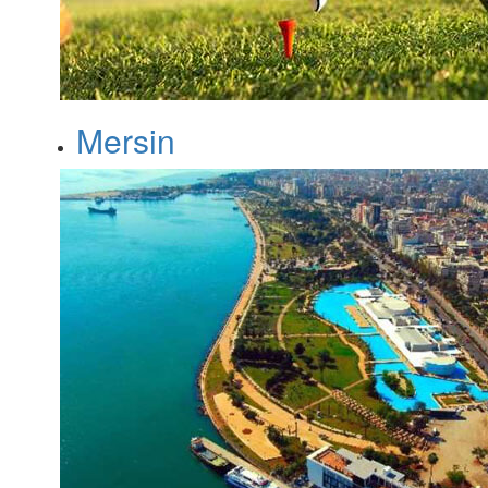
Mersin