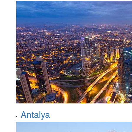
Antalya