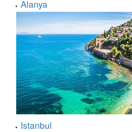
Alanya
Istanbul