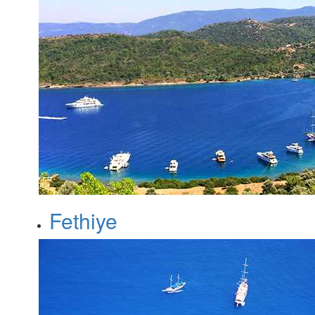
Fethiye