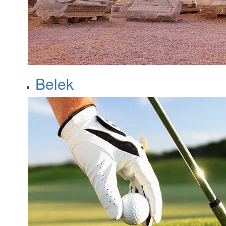
Belek