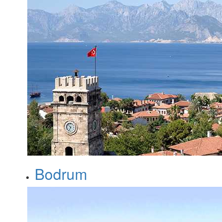
Bodrum