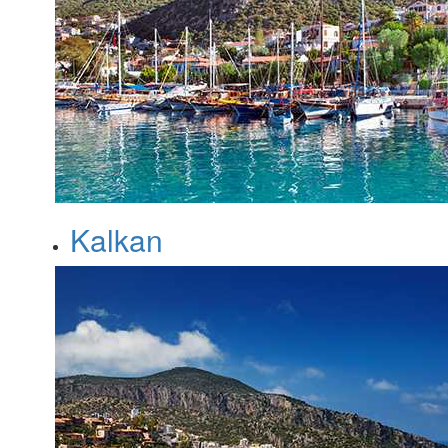
Kalkan