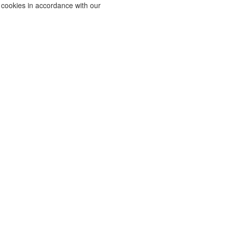
f cookies in accordance with our