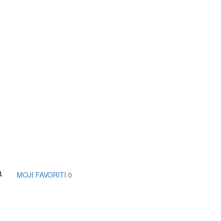
MOJI FAVORITI
0