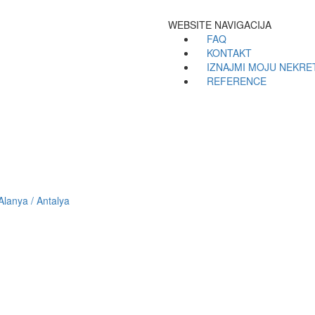
WEBSITE NAVIGACIJA
FAQ
KONTAKT
IZNAJMI MOJU NEKRE
REFERENCE
lanya / Antalya