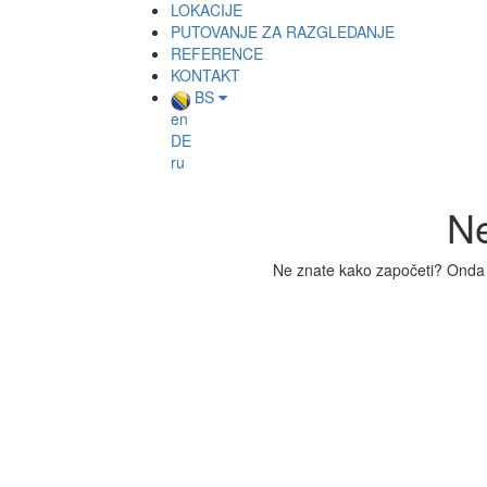
LOKACIJE
PUTOVANJE ZA RAZGLEDANJE
REFERENCE
KONTAKT
BS
en
DE
ru
Ne
Ne znate kako započeti? Onda 