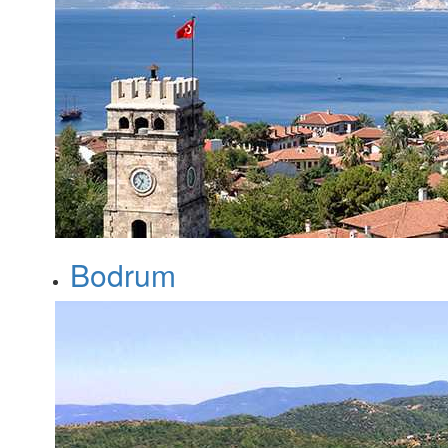
Bodrum