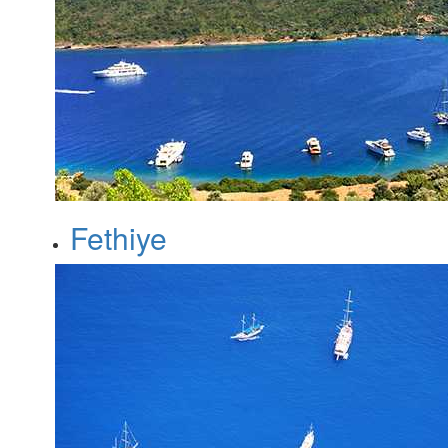
Fethiye