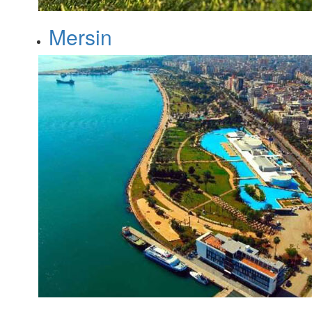
Mersin