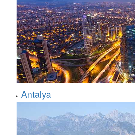
Antalya