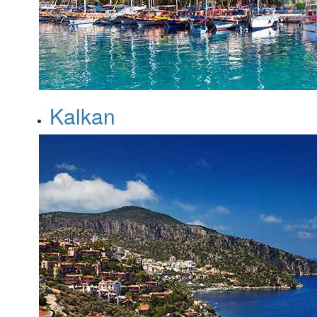
Kalkan