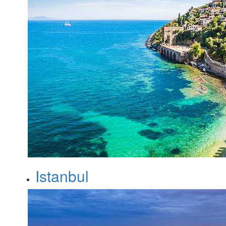
Istanbul