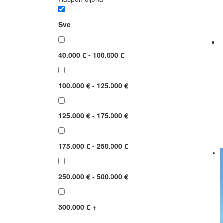
Sve
40.000 € - 100.000 €
100.000 € - 125.000 €
125.000 € - 175.000 €
175.000 € - 250.000 €
250.000 € - 500.000 €
500.000 € +