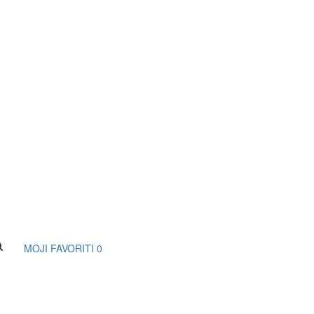
MOJI FAVORITI
0