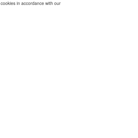
f cookies in accordance with our